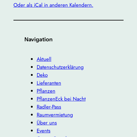
Oder als iCal in anderen Kalendern.
Navigation
Aktuell
Datenschutzerklärung
Deko
Lieferanten
Pflanzen
PflanzenEck bei Nacht
Radler-Pass
Raumvermietung
Über uns
Events