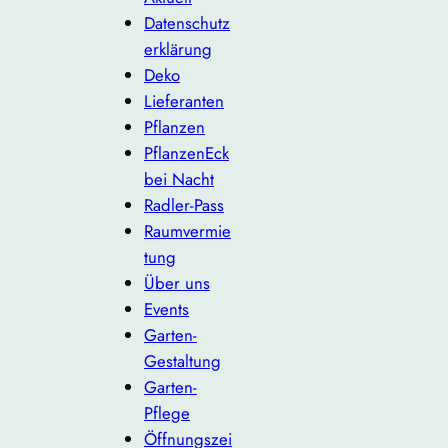
Datenschutz
erklärung
Deko
Lieferanten
Pflanzen
PflanzenEck
bei Nacht
Radler-Pass
Raumvermie
tung
Über uns
Events
Garten-
Gestaltung
Garten-
Pflege
Öffnungszei