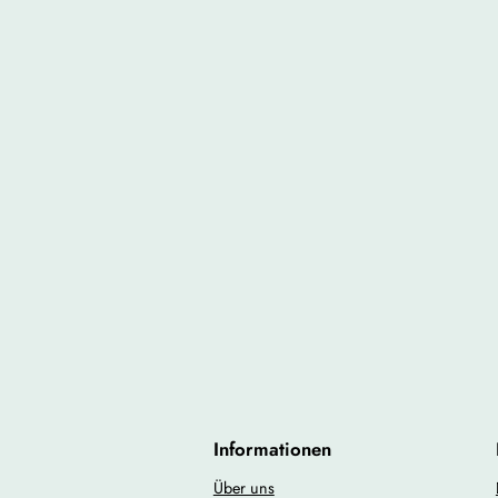
Informationen
Über uns