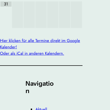
31
Hier klicken für alle Termine direkt im Google
Kalender!
Oder als iCal in anderen Kalendern.
Navigatio
n
Aktuell