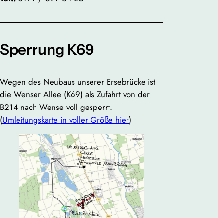
Sperrung K69
Wegen des Neubaus unserer Ersebrücke ist
die Wenser Allee (K69) als Zufahrt von der
B214 nach Wense voll gesperrt.
(
Umleitungskarte in voller Größe hier
)