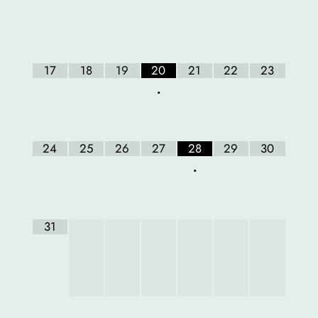
17
18
19
20
21
22
23
•
24
25
26
27
28
29
30
•
31