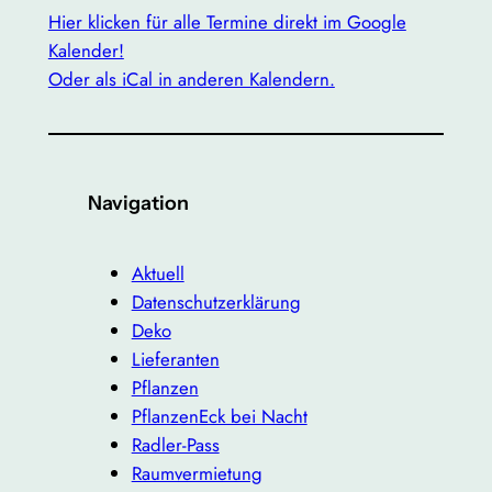
Hier klicken für alle Termine direkt im Google
Kalender!
Oder als iCal in anderen Kalendern.
Navigation
Aktuell
Datenschutzerklärung
Deko
Lieferanten
Pflanzen
PflanzenEck bei Nacht
Radler-Pass
Raumvermietung