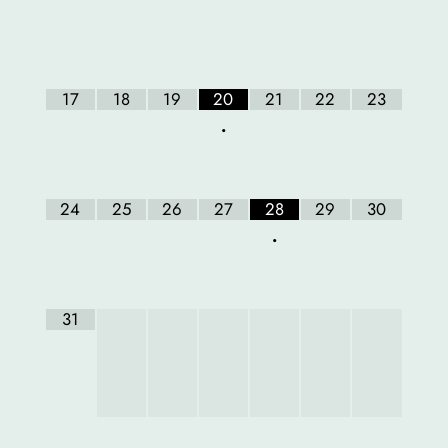
17
18
19
20
21
22
23
•
24
25
26
27
28
29
30
•
31