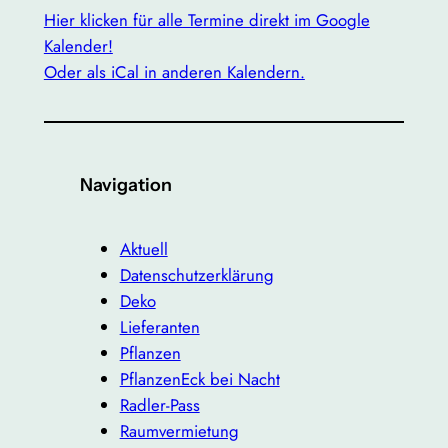
Hier klicken für alle Termine direkt im Google
Kalender!
Oder als iCal in anderen Kalendern.
Navigation
Aktuell
Datenschutzerklärung
Deko
Lieferanten
Pflanzen
PflanzenEck bei Nacht
Radler-Pass
Raumvermietung