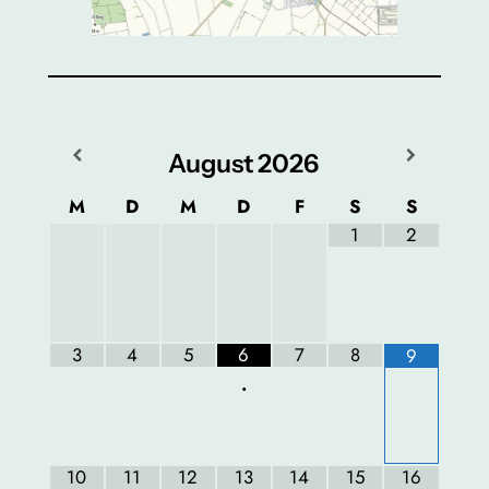
August
2026
M
D
M
D
F
S
S
1
2
3
4
5
6
7
8
9
•
10
11
12
13
14
15
16