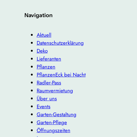
Navigation
Aktuell
Datenschutzerklärung
Deko
Lieferanten
Pflanzen
PflanzenEck bei Nacht
Radler-Pass
Raumvermietung
Über uns
Events
Garten-Gestaltung
Garten-Pflege
Öffnungszeiten