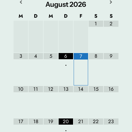
August
2026
M
D
M
D
F
S
S
1
2
3
4
5
6
8
9
7
•
10
11
12
13
14
15
16
17
18
19
20
21
22
23
•