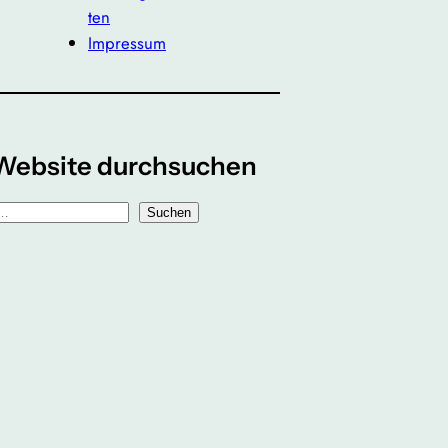
ten
Impressum
Website durchsuchen
Suchen