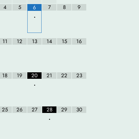
4
5
7
8
9
6
•
11
12
13
14
15
16
18
19
20
21
22
23
•
25
26
27
28
29
30
•