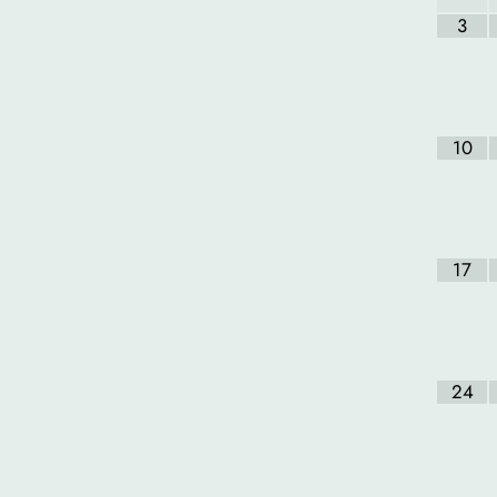
3
10
17
24