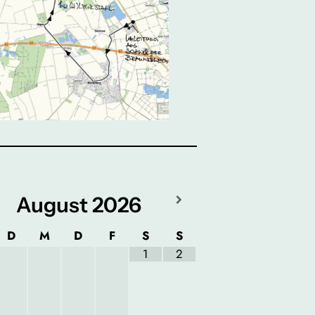
August
2026
D
M
D
F
S
S
1
2