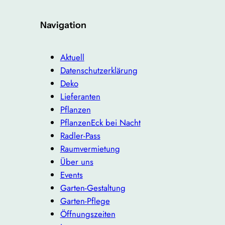
Navigation
Aktuell
Datenschutzerklärung
Deko
Lieferanten
Pflanzen
PflanzenEck bei Nacht
Radler-Pass
Raumvermietung
Über uns
Events
Garten-Gestaltung
Garten-Pflege
Öffnungszeiten