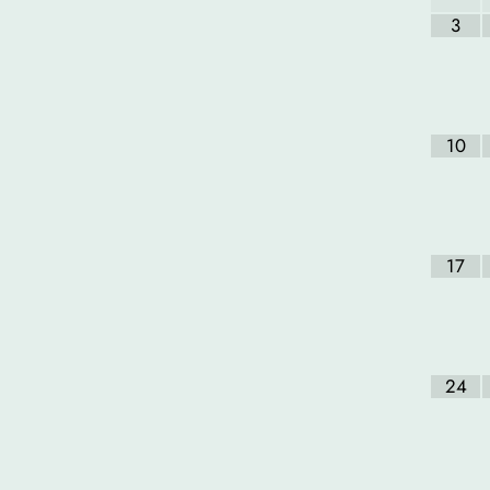
3
10
17
24