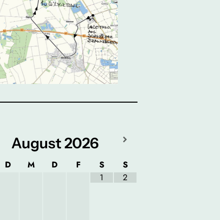
August
2026
D
M
D
F
S
S
1
2