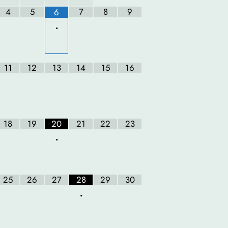
4
5
7
8
9
6
•
11
12
13
14
15
16
18
19
20
21
22
23
•
25
26
27
28
29
30
•