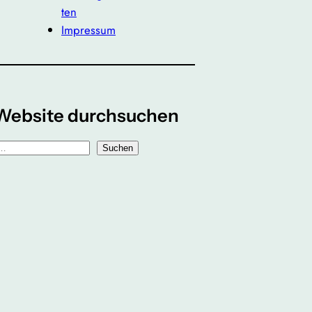
ten
Impressum
Website durchsuchen
Suchen