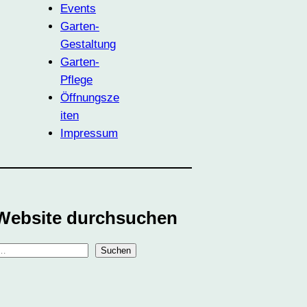
Events
Garten-
Gestaltung
Garten-
Pflege
Öffnungsze
iten
Impressum
Website durchsuchen
Suchen