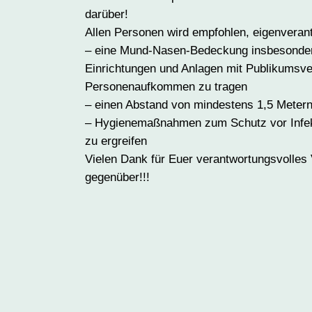
darüber!
Allen Personen wird empfohlen, eigenverant
– eine Mund-Nasen-Bedeckung insbesonde
Einrichtungen und Anlagen mit Publikumsv
Personenaufkommen zu tragen
– einen Abstand von mindestens 1,5 Meter
– Hygienemaßnahmen zum Schutz vor Infe
zu ergreifen
Vielen Dank für Euer verantwortungsvolle
gegenüber!!!