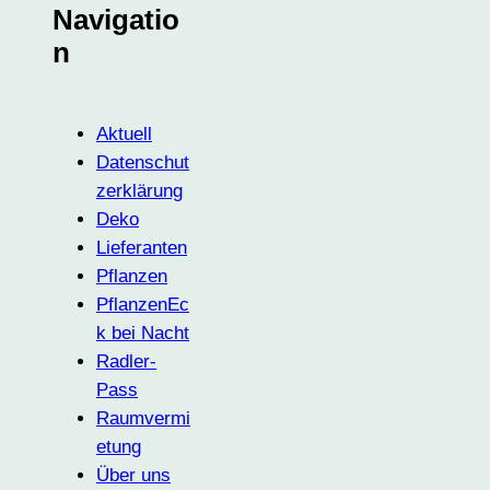
Navigatio
n
Aktuell
Datenschut
zerklärung
Deko
Lieferanten
Pflanzen
PflanzenEc
k bei Nacht
Radler-
Pass
Raumvermi
etung
Über uns