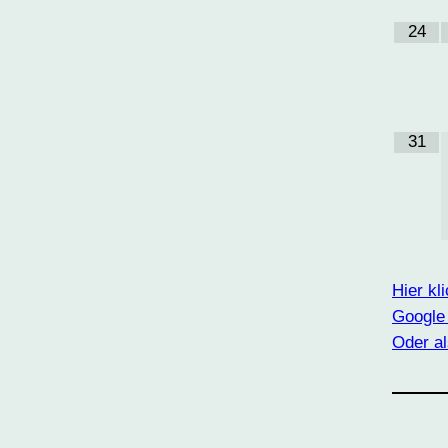
24
31
Hier kl
Google
Oder al