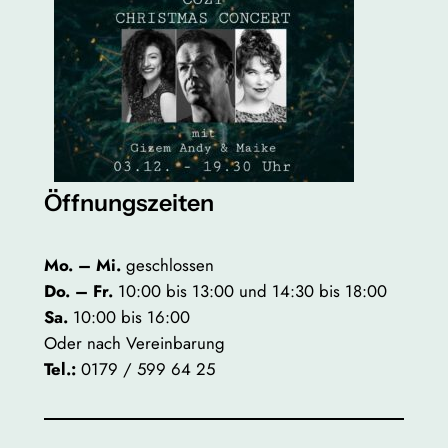
Öffnungszeiten
Mo. – Mi.
geschlossen
Do. – Fr.
10:00 bis 13:00 und 14:30 bis 18:00
Sa.
10:00 bis 16:00
Oder nach Vereinbarung
Tel.:
0179 / 599 64 25