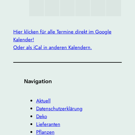
Hier klicken für alle Termine direkt im Google
Kalender!
Oder als iCal in anderen Kalendern.
Navigation
Aktuell
Datenschutzerklärung
Deko
Lieferanten
Pflanzen