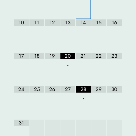
10
11
12
13
14
15
16
17
18
19
20
21
22
23
•
24
25
26
27
28
29
30
•
31