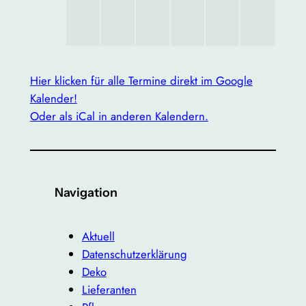
Hier klicken für alle Termine direkt im Google
Kalender!
Oder als iCal in anderen Kalendern.
Navigation
Aktuell
Datenschutzerklärung
Deko
Lieferanten