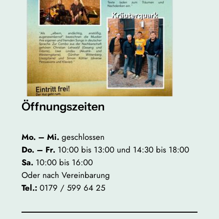
Öffnungszeiten
Mo. – Mi.
geschlossen
Do. – Fr.
10:00 bis 13:00 und 14:30 bis 18:00
Sa.
10:00 bis 16:00
Oder nach Vereinbarung
Tel.:
0179 / 599 64 25