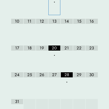
•
10
11
12
13
14
15
16
17
18
19
20
21
22
23
•
24
25
26
27
28
29
30
•
31