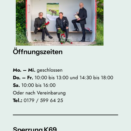
Öffnungszeiten
Mo. – Mi.
geschlossen
Do. – Fr.
10:00 bis 13:00 und 14:30 bis 18:00
Sa.
10:00 bis 16:00
Oder nach Vereinbarung
Tel.:
0179 / 599 64 25
Sperrung K69