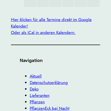
Hier klicken für alle Termine direkt im Google
Kalender!
Oder als iCal in anderen Kalendern.
Navigation
Aktuell
Datenschutzerklärung
Deko
Lieferanten
Pflanzen
PflanzenEck bei Nacht