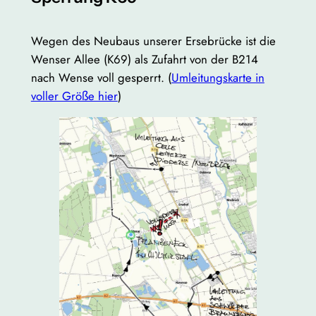
Wegen des Neubaus unserer Ersebrücke ist die
Wenser Allee (K69) als Zufahrt von der B214
nach Wense voll gesperrt. (
Umleitungskarte in
voller Größe hier
)