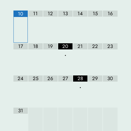
11
12
13
14
15
16
10
17
18
19
20
21
22
23
•
24
25
26
27
28
29
30
•
31