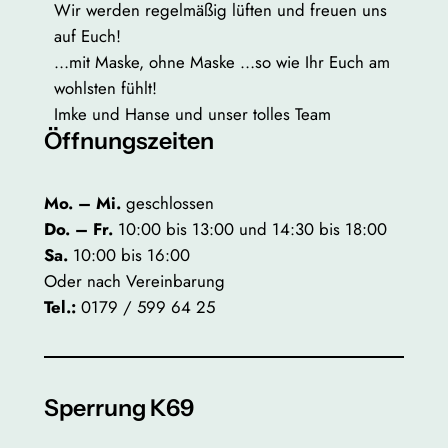
Wir werden regelmäßig lüften und freuen uns
auf Euch!
…mit Maske, ohne Maske …so wie Ihr Euch am
wohlsten fühlt!
Imke und Hanse und unser tolles Team
Öffnungszeiten
Mo. – Mi.
geschlossen
Do. – Fr.
10:00 bis 13:00 und 14:30 bis 18:00
Sa.
10:00 bis 16:00
Oder nach Vereinbarung
Tel.:
0179 / 599 64 25
Sperrung K69