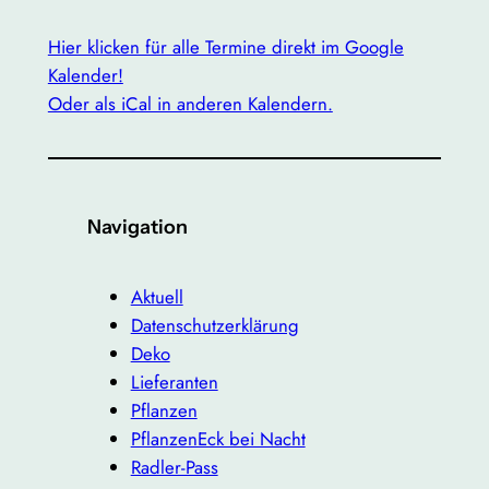
Hier klicken für alle Termine direkt im Google
Kalender!
Oder als iCal in anderen Kalendern.
Navigation
Aktuell
Datenschutzerklärung
Deko
Lieferanten
Pflanzen
PflanzenEck bei Nacht
Radler-Pass