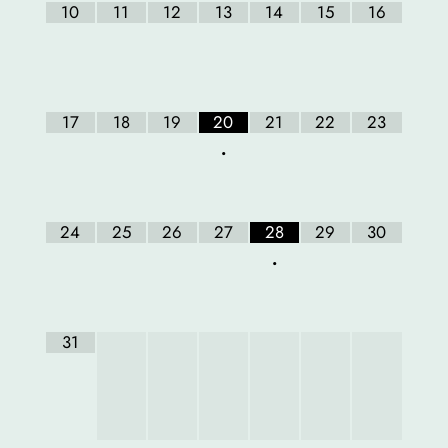
10
11
12
13
14
15
16
17
18
19
20
21
22
23
•
24
25
26
27
28
29
30
•
31