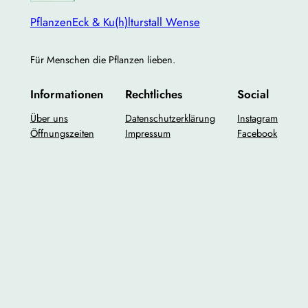
PflanzenEck & Ku(h)lturstall Wense
Für Menschen die Pflanzen lieben.
Informationen
Rechtliches
Social
Über uns
Datenschutzerklärung
Instagram
Öffnungszeiten
Impressum
Facebook