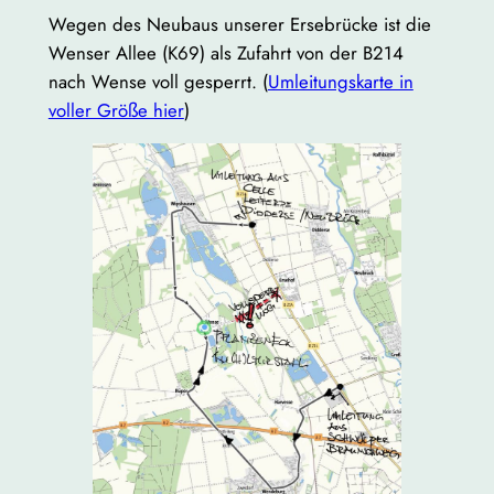
Wegen des Neubaus unserer Ersebrücke ist die
Wenser Allee (K69) als Zufahrt von der B214
nach Wense voll gesperrt. (
Umleitungskarte in
voller Größe hier
)