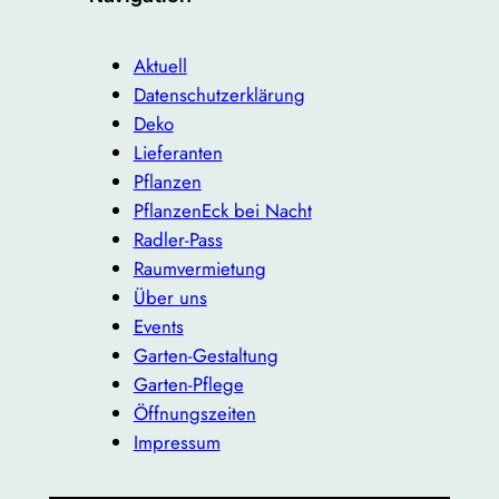
Aktuell
Datenschutzerklärung
Deko
Lieferanten
Pflanzen
PflanzenEck bei Nacht
Radler-Pass
Raumvermietung
Über uns
Events
Garten-Gestaltung
Garten-Pflege
Öffnungszeiten
Impressum