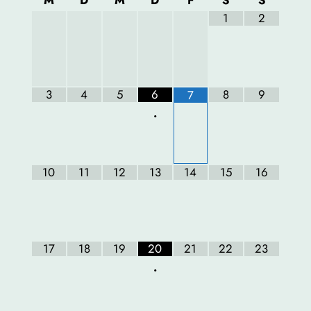
1
2
3
4
5
6
8
9
7
•
10
11
12
13
14
15
16
17
18
19
20
21
22
23
•