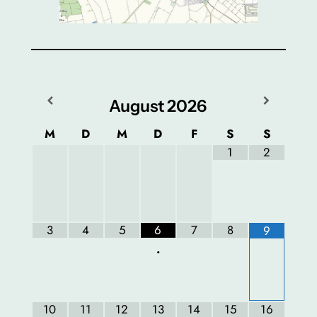
August
2026
M
D
M
D
F
S
S
1
2
3
4
5
6
7
8
9
•
10
11
12
13
14
15
16