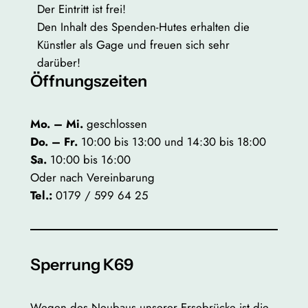
Der Eintritt ist frei!
Den Inhalt des Spenden-Hutes erhalten die
Künstler als Gage und freuen sich sehr
darüber!
Öffnungszeiten
Mo. – Mi.
geschlossen
Do. – Fr.
10:00 bis 13:00 und 14:30 bis 18:00
Sa.
10:00 bis 16:00
Oder nach Vereinbarung
Tel.:
0179 / 599 64 25
Sperrung K69
Wegen des Neubaus unserer Ersebrücke ist die