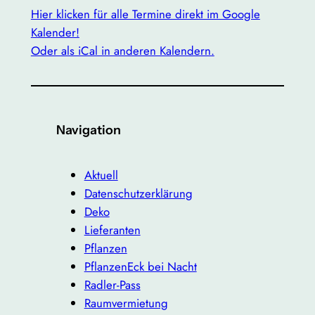
Hier klicken für alle Termine direkt im Google
Kalender!
Oder als iCal in anderen Kalendern.
Navigation
Aktuell
Datenschutzerklärung
Deko
Lieferanten
Pflanzen
PflanzenEck bei Nacht
Radler-Pass
Raumvermietung