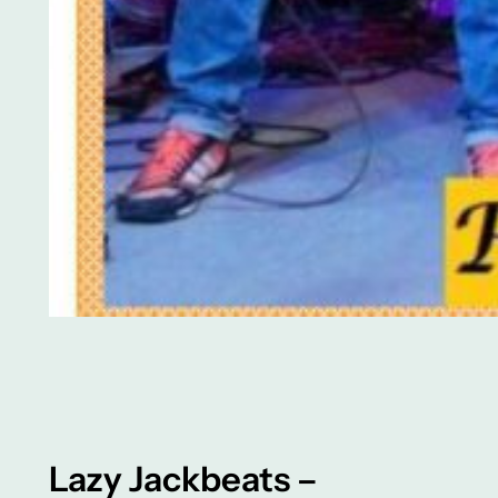
Lazy Jackbeats –