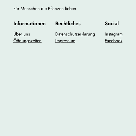
Für Menschen die Pflanzen lieben.
Informationen
Rechtliches
Social
Über uns
Datenschutzerklärung
Instagram
Öffnungszeiten
Impressum
Facebook