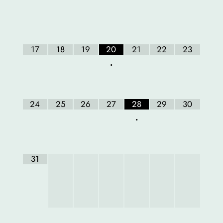
17
18
19
20
21
22
23
•
24
25
26
27
28
29
30
•
31