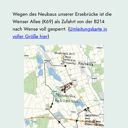
Wegen des Neubaus unserer Ersebrücke ist die
Wenser Allee (K69) als Zufahrt von der B214
nach Wense voll gesperrt. (
Umleitungskarte in
voller Größe hier
)