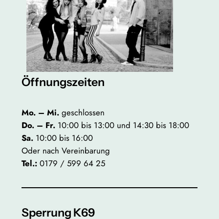
Öffnungszeiten
Mo. – Mi.
geschlossen
Do. – Fr.
10:00 bis 13:00 und 14:30 bis 18:00
Sa.
10:00 bis 16:00
Oder nach Vereinbarung
Tel.:
0179 / 599 64 25
Sperrung K69