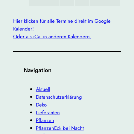
Hier klicken für alle Termine direkt im Google
Kalender!
Oder als iCal in anderen Kalendern.
Navigation
Aktuell
Datenschutzerklärung
Deko
Lieferanten
Pflanzen
PflanzenEck bei Nacht