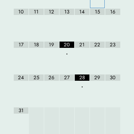
10
11
12
13
14
15
16
17
18
19
20
21
22
23
•
24
25
26
27
28
29
30
•
31