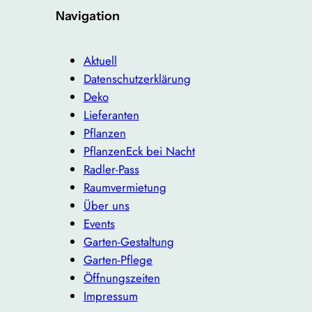
Navigation
Aktuell
Datenschutzerklärung
Deko
Lieferanten
Pflanzen
PflanzenEck bei Nacht
Radler-Pass
Raumvermietung
Über uns
Events
Garten-Gestaltung
Garten-Pflege
Öffnungszeiten
Impressum