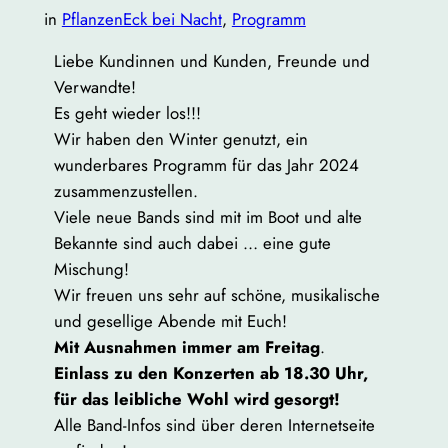
in
PflanzenEck bei Nacht
, 
Programm
Liebe Kundinnen und Kunden, Freunde und
Verwandte!
Es geht wieder los!!!
Wir haben den Winter genutzt, ein
wunderbares Programm für das Jahr 2024
zusammenzustellen.
Viele neue Bands sind mit im Boot und alte
Bekannte sind auch dabei … eine gute
Mischung!
Wir freuen uns sehr auf schöne, musikalische
und gesellige Abende mit Euch!
Mit Ausnahmen immer am Freitag
.
Einlass zu den Konzerten ab 18.30 Uhr,
für das leibliche Wohl wird gesorgt!
Alle Band-Infos sind über deren Internetseite