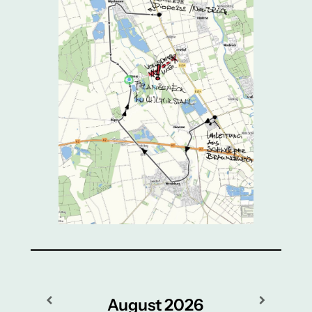
August
2026