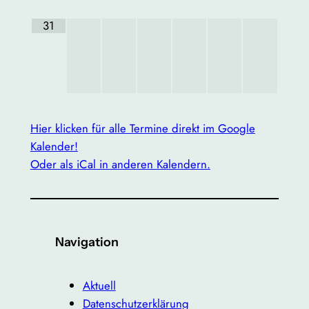
31
Hier klicken für alle Termine direkt im Google
Kalender!
Oder als iCal in anderen Kalendern.
Navigation
Aktuell
Datenschutzerklärung