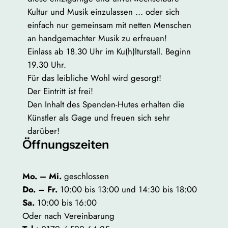
Kultur und Musik einzulassen … oder sich
einfach nur gemeinsam mit netten Menschen
an handgemachter Musik zu erfreuen!
Einlass ab 18.30 Uhr im Ku(h)lturstall. Beginn
19.30 Uhr.
Für das leibliche Wohl wird gesorgt!
Der Eintritt ist frei!
Den Inhalt des Spenden-Hutes erhalten die
Künstler als Gage und freuen sich sehr
darüber!
Öffnungszeiten
Mo. – Mi.
geschlossen
Do. – Fr.
10:00 bis 13:00 und 14:30 bis 18:00
Sa.
10:00 bis 16:00
Oder nach Vereinbarung