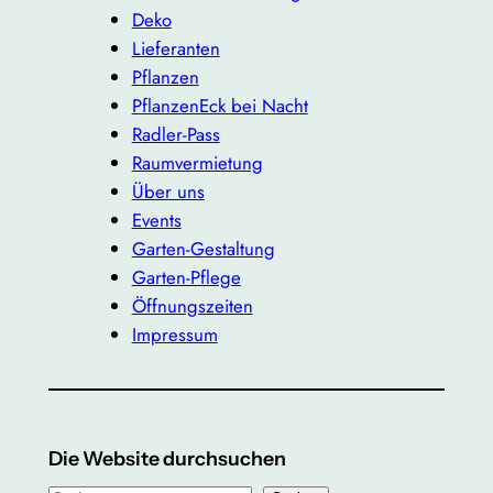
Deko
Lieferanten
Pflanzen
PflanzenEck bei Nacht
Radler-Pass
Raumvermietung
Über uns
Events
Garten-Gestaltung
Garten-Pflege
Öffnungszeiten
Impressum
Die Website durchsuchen