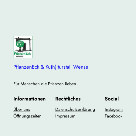
PflanzenEck & Ku(h)lturstall Wense
Für Menschen die Pflanzen lieben.
Informationen
Rechtliches
Social
Über uns
Datenschutzerklärung
Instagram
Öffnungszeiten
Impressum
Facebook