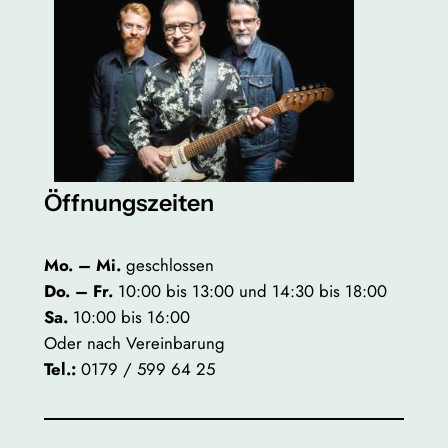
Öffnungszeiten
Mo. – Mi.
geschlossen
Do. – Fr.
10:00 bis 13:00 und 14:30 bis 18:00
Sa.
10:00 bis 16:00
Oder nach Vereinbarung
Tel.:
0179 / 599 64 25