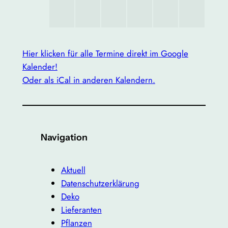
Hier klicken für alle Termine direkt im Google
Kalender!
Oder als iCal in anderen Kalendern.
Navigation
Aktuell
Datenschutzerklärung
Deko
Lieferanten
Pflanzen