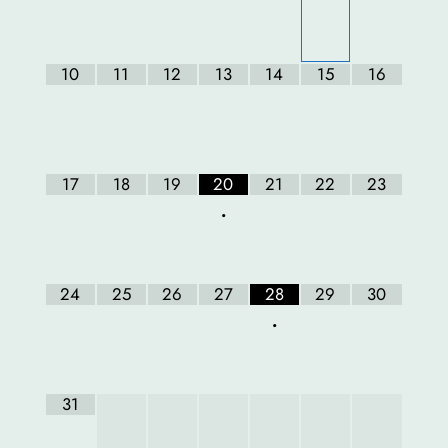
10
11
12
13
14
15
16
17
18
19
20
21
22
23
•
24
25
26
27
28
29
30
•
31