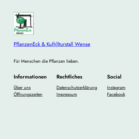
PflanzenEck & Ku(h)lturstall Wense
Für Menschen die Pflanzen lieben.
Informationen
Rechtliches
Social
Über uns
Datenschutzerklärung
Instagram
Öffnungszeiten
Impressum
Facebook