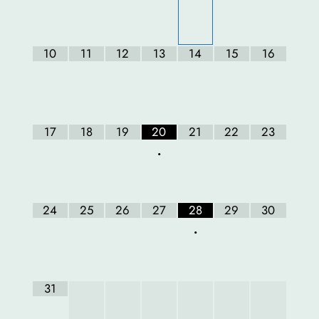
10
11
12
13
14
15
16
17
18
19
20
21
22
23
•
24
25
26
27
28
29
30
•
31