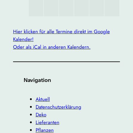
Hier klicken für alle Termine direkt im Google
Kalender!
Oder als iCal in anderen Kalendern.
Navigation
Aktuell
Datenschutzerklärung
Deko
Lieferanten
Pflanzen