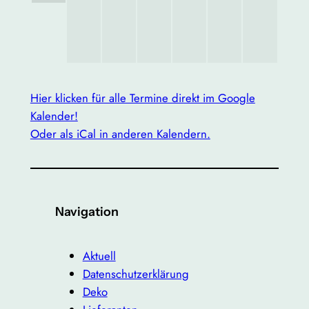
Hier klicken für alle Termine direkt im Google
Kalender!
Oder als iCal in anderen Kalendern.
Navigation
Aktuell
Datenschutzerklärung
Deko