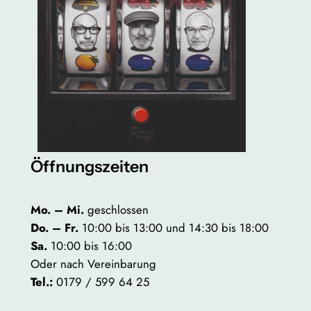
Öffnungszeiten
Mo. – Mi.
geschlossen
Do. – Fr.
10:00 bis 13:00 und 14:30 bis 18:00
Sa.
10:00 bis 16:00
Oder nach Vereinbarung
Tel.:
0179 / 599 64 25