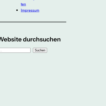
ten
Impressum
Website durchsuchen
Suchen