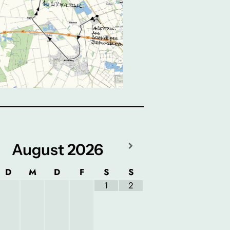
August
2026
D
M
D
F
S
S
1
2