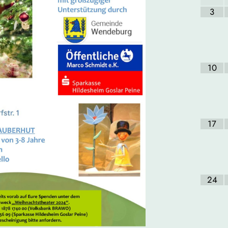
3
10
17
24