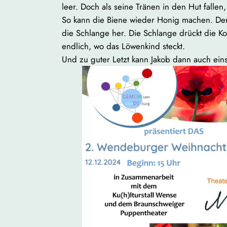
leer. Doch als seine Tränen in den Hut falle
So kann die Biene wieder Honig machen. Der
die Schlange her. Die Schlange drückt die K
endlich, wo das Löwenkind steckt.
Und zu guter Letzt kann Jakob dann auch eins