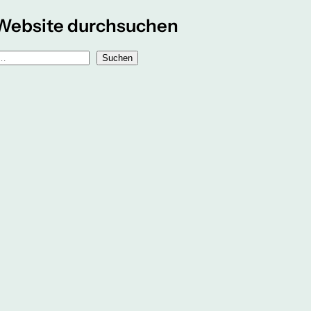
Website durchsuchen
Suchen