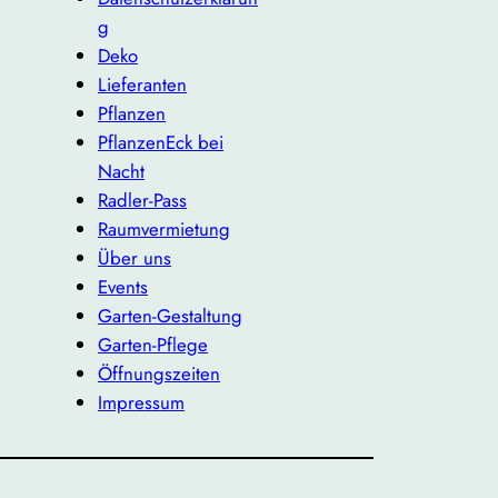
g
Deko
Lieferanten
Pflanzen
PflanzenEck bei
Nacht
Radler-Pass
Raumvermietung
Über uns
Events
Garten-Gestaltung
Garten-Pflege
Öffnungszeiten
Impressum