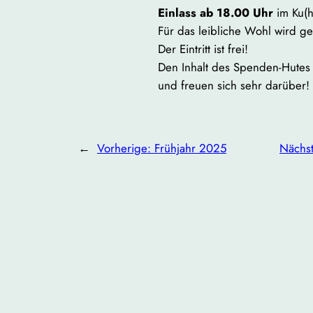
Einlass ab 18.00 Uhr
im Ku(h)
Für das leibliche Wohl wird ge
Der Eintritt ist frei!
Den Inhalt des Spenden-Hutes 
und freuen sich sehr darüber!
←
Vorherige:
Frühjahr 2025
Nächs