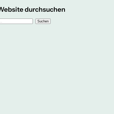
Website durchsuchen
Suchen