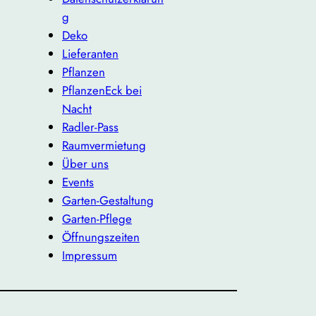
g
Deko
Lieferanten
Pflanzen
PflanzenEck bei
Nacht
Radler-Pass
Raumvermietung
Über uns
Events
Garten-Gestaltung
Garten-Pflege
Öffnungszeiten
Impressum