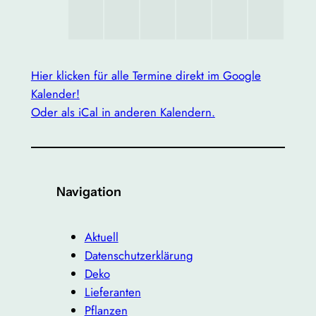
Hier klicken für alle Termine direkt im Google
Kalender!
Oder als iCal in anderen Kalendern.
Navigation
Aktuell
Datenschutzerklärung
Deko
Lieferanten
Pflanzen