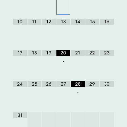
•
10
11
12
13
14
15
16
17
18
19
20
21
22
23
•
24
25
26
27
28
29
30
•
31