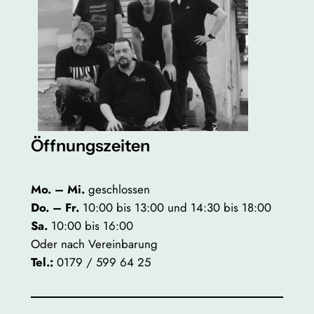
Öffnungszeiten
Mo. – Mi.
geschlossen
Do. – Fr.
10:00 bis 13:00 und 14:30 bis 18:00
Sa.
10:00 bis 16:00
Oder nach Vereinbarung
Tel.:
0179 / 599 64 25