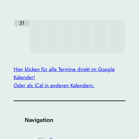
31
Hier klicken für alle Termine direkt im Google
Kalender!
Oder als iCal in anderen Kalendern.
Navigation