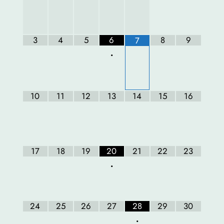
3
4
5
6
8
9
7
•
10
11
12
13
14
15
16
17
18
19
20
21
22
23
•
24
25
26
27
28
29
30
•