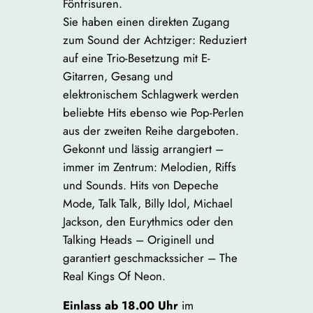
Fönfrisuren.
Sie haben einen direkten Zugang
zum Sound der Achtziger: Reduziert
auf eine Trio-Besetzung mit E-
Gitarren, Gesang und
elektronischem Schlagwerk werden
beliebte Hits ebenso wie Pop-Perlen
aus der zweiten Reihe dargeboten.
Gekonnt und lässig arrangiert –
immer im Zentrum: Melodien, Riffs
und Sounds. Hits von Depeche
Mode, Talk Talk, Billy Idol, Michael
Jackson, den Eurythmics oder den
Talking Heads – Originell und
garantiert geschmackssicher – The
Real Kings Of Neon.
Einlass ab 18.00 Uhr
im