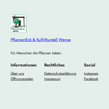
PflanzenEck & Ku(h)lturstall Wense
Für Menschen die Pflanzen lieben.
Informationen
Rechtliches
Social
Über uns
Datenschutzerklärung
Instagram
Öffnungszeiten
Impressum
Facebook