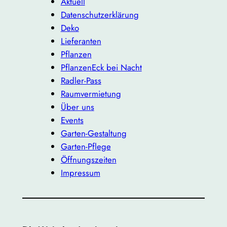
Aktuell
Datenschutzerklärung
Deko
Lieferanten
Pflanzen
PflanzenEck bei Nacht
Radler-Pass
Raumvermietung
Über uns
Events
Garten-Gestaltung
Garten-Pflege
Öffnungszeiten
Impressum