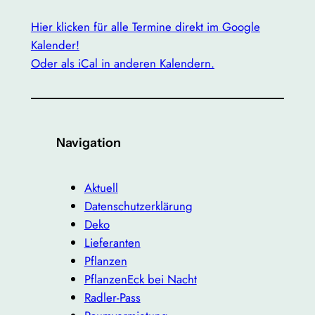
Hier klicken für alle Termine direkt im Google
Kalender!
Oder als iCal in anderen Kalendern.
Navigation
Aktuell
Datenschutzerklärung
Deko
Lieferanten
Pflanzen
PflanzenEck bei Nacht
Radler-Pass