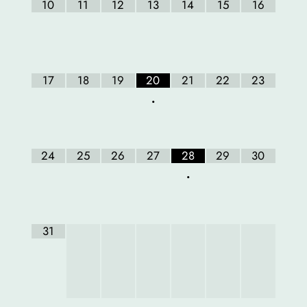
10
11
12
13
14
15
16
17
18
19
20
21
22
23
•
24
25
26
27
28
29
30
•
31