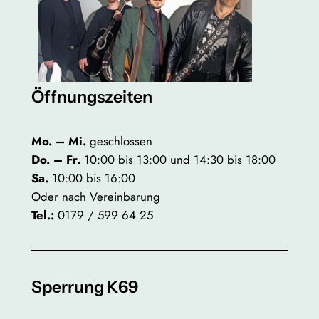
Öffnungszeiten
Mo. – Mi.
geschlossen
Do. – Fr.
10:00 bis 13:00 und 14:30 bis 18:00
Sa.
10:00 bis 16:00
Oder nach Vereinbarung
Tel.:
0179 / 599 64 25
Sperrung K69