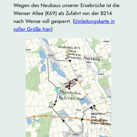
Wegen des Neubaus unserer Ersebrücke ist die
Wenser Allee (K69) als Zufahrt von der B214
nach Wense voll gesperrt. (
Umleitungskarte in
voller Größe hier
)