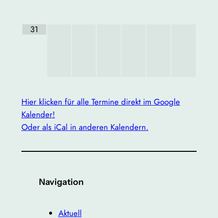
31
Hier klicken für alle Termine direkt im Google
Kalender!
Oder als iCal in anderen Kalendern.
Navigation
Aktuell