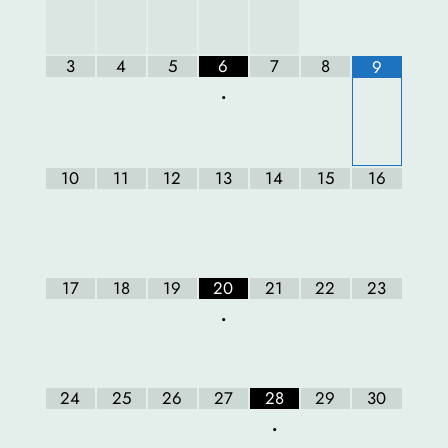
3
4
5
6
7
8
9
•
10
11
12
13
14
15
16
17
18
19
20
21
22
23
•
24
25
26
27
28
29
30
•