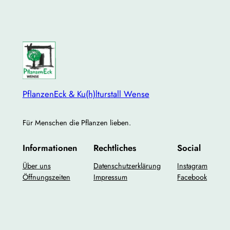
PflanzenEck & Ku(h)lturstall Wense
Für Menschen die Pflanzen lieben.
Informationen
Rechtliches
Social
Über uns
Datenschutzerklärung
Instagram
Öffnungszeiten
Impressum
Facebook