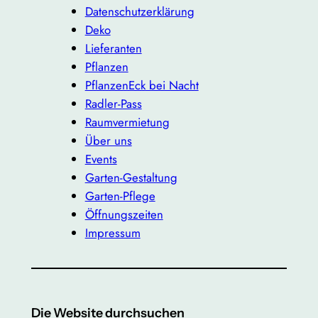
Datenschutzerklärung
Deko
Lieferanten
Pflanzen
PflanzenEck bei Nacht
Radler-Pass
Raumvermietung
Über uns
Events
Garten-Gestaltung
Garten-Pflege
Öffnungszeiten
Impressum
Die Website durchsuchen