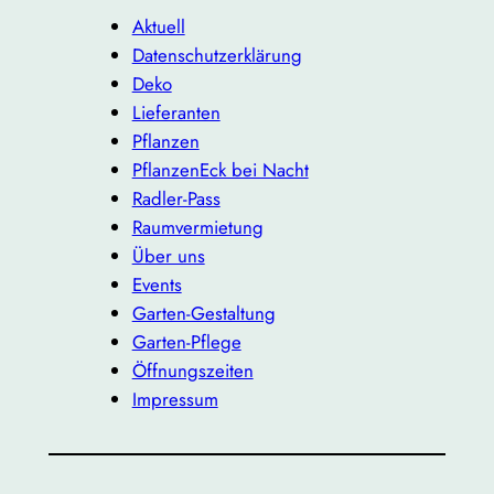
Aktuell
Datenschutzerklärung
Deko
Lieferanten
Pflanzen
PflanzenEck bei Nacht
Radler-Pass
Raumvermietung
Über uns
Events
Garten-Gestaltung
Garten-Pflege
Öffnungszeiten
Impressum