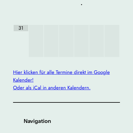
•
31
Hier klicken für alle Termine direkt im Google
Kalender!
Oder als iCal in anderen Kalendern.
Navigation