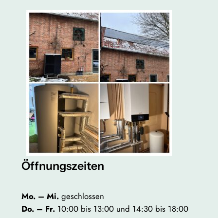
Öffnungszeiten
Mo. – Mi.
geschlossen
Do. – Fr.
10:00 bis 13:00 und 14:30 bis 18:00