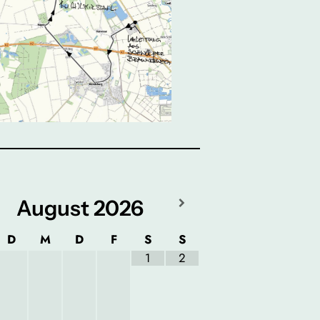
August
2026
D
M
D
F
S
S
1
2