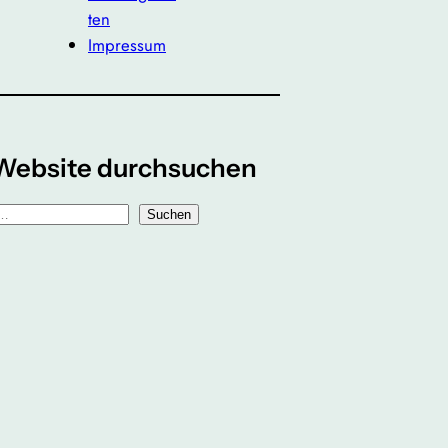
ten
Impressum
Website durchsuchen
Suchen