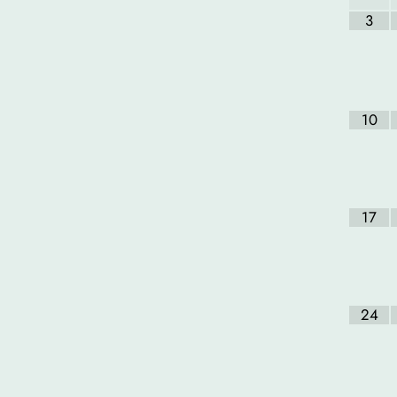
3
10
17
24