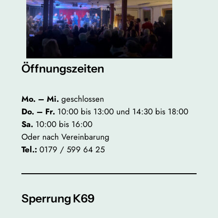
Öffnungszeiten
Mo. – Mi.
geschlossen
Do. – Fr.
10:00 bis 13:00 und 14:30 bis 18:00
Sa.
10:00 bis 16:00
Oder nach Vereinbarung
Tel.:
0179 / 599 64 25
Sperrung K69