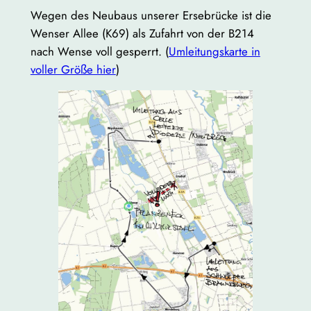
Wegen des Neubaus unserer Ersebrücke ist die
Wenser Allee (K69) als Zufahrt von der B214
nach Wense voll gesperrt. (
Umleitungskarte in
voller Größe hier
)