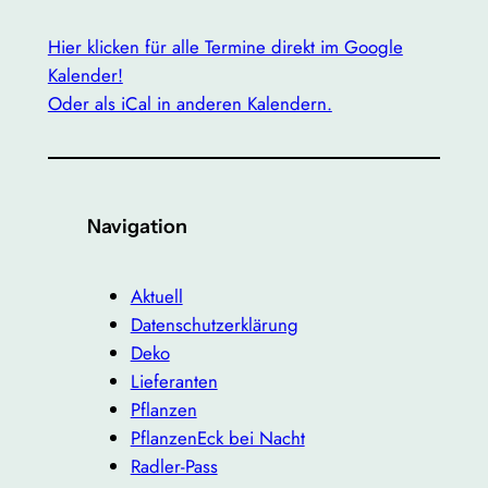
Hier klicken für alle Termine direkt im Google
Kalender!
Oder als iCal in anderen Kalendern.
Navigation
Aktuell
Datenschutzerklärung
Deko
Lieferanten
Pflanzen
PflanzenEck bei Nacht
Radler-Pass