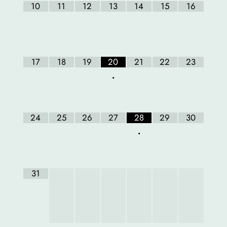
10
11
12
13
14
15
16
17
18
19
20
21
22
23
•
24
25
26
27
28
29
30
•
31