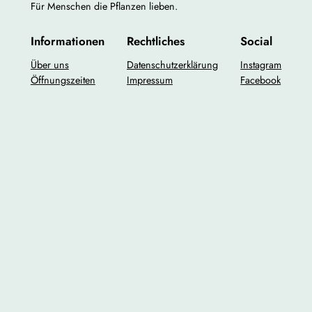
Für Menschen die Pflanzen lieben.
Informationen
Rechtliches
Social
Über uns
Datenschutzerklärung
Instagram
Öffnungszeiten
Impressum
Facebook