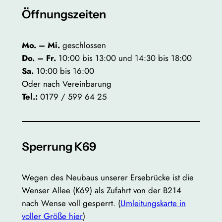
Öffnungszeiten
Mo. – Mi.
geschlossen
Do. – Fr.
10:00 bis 13:00 und 14:30 bis 18:00
Sa.
10:00 bis 16:00
Oder nach Vereinbarung
Tel.:
0179 / 599 64 25
Sperrung K69
Wegen des Neubaus unserer Ersebrücke ist die
Wenser Allee (K69) als Zufahrt von der B214
nach Wense voll gesperrt. (
Umleitungskarte in
voller Größe hier
)