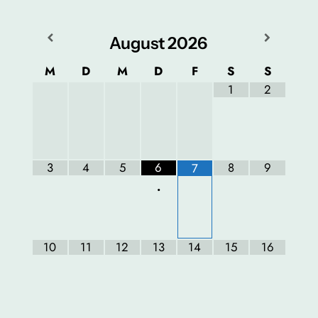
August
2026
M
D
M
D
F
S
S
1
2
3
4
5
6
8
9
7
•
10
11
12
13
14
15
16