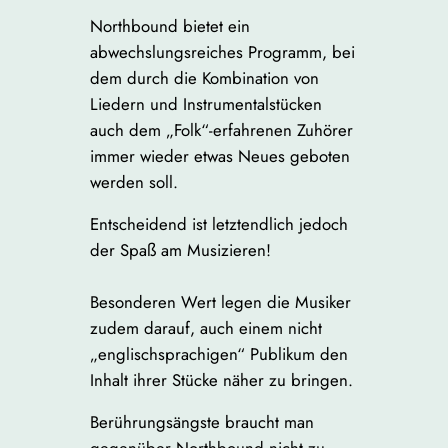
Northbound bietet ein
abwechslungsreiches Programm, bei
dem durch die Kombination von
Liedern und Instrumentalstücken
auch dem „Folk“-erfahrenen Zuhörer
immer wieder etwas Neues geboten
werden soll.
Entscheidend ist letztendlich jedoch
der Spaß am Musizieren!
Besonderen Wert legen die Musiker
zudem darauf, auch einem nicht
„englischsprachigen“ Publikum den
Inhalt ihrer Stücke näher zu bringen.
Berührungsängste braucht man
gegenüber Northbound nicht zu