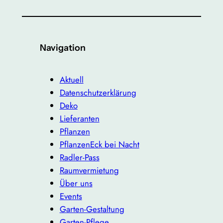
Navigation
Aktuell
Datenschutzerklärung
Deko
Lieferanten
Pflanzen
PflanzenEck bei Nacht
Radler-Pass
Raumvermietung
Über uns
Events
Garten-Gestaltung
Garten-Pflege