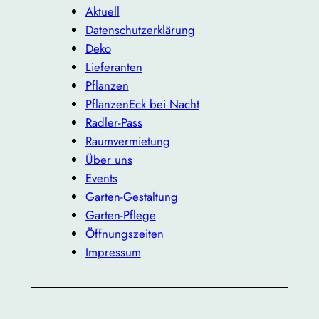
Aktuell
Datenschutzerklärung
Deko
Lieferanten
Pflanzen
PflanzenEck bei Nacht
Radler-Pass
Raumvermietung
Über uns
Events
Garten-Gestaltung
Garten-Pflege
Öffnungszeiten
Impressum