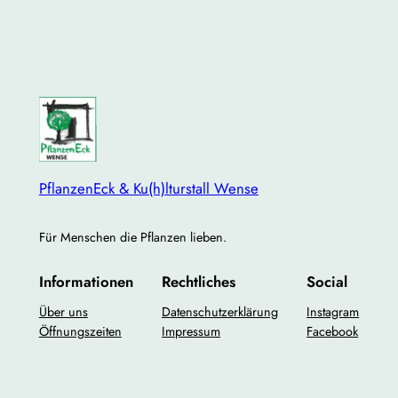
PflanzenEck & Ku(h)lturstall Wense
Für Menschen die Pflanzen lieben.
Informationen
Rechtliches
Social
Über uns
Datenschutzerklärung
Instagram
Öffnungszeiten
Impressum
Facebook