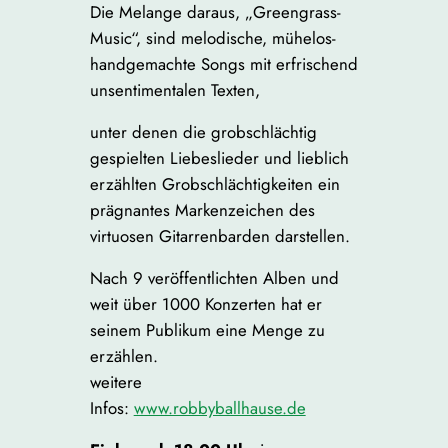
Die Melange daraus, „Greengrass-
Music“, sind melodische, mühelos-
handgemachte Songs mit erfrischend
unsentimentalen Texten,
unter denen die grobschlächtig
gespielten Liebeslieder und lieblich
erzählten Grobschlächtigkeiten ein
prägnantes Markenzeichen des
virtuosen Gitarrenbarden darstellen.
Nach 9 veröffentlichten Alben und
weit über 1000 Konzerten hat er
seinem Publikum eine Menge zu
erzählen.
weitere
Infos:
www.robbyballhause.de