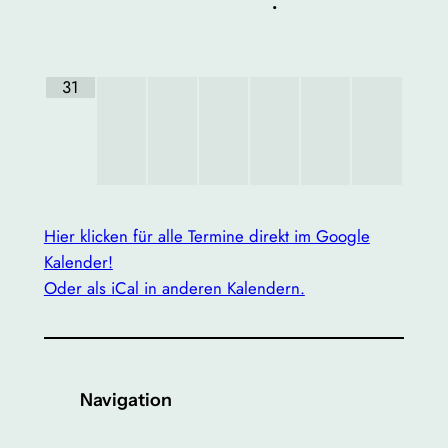
•
31
Hier klicken für alle Termine direkt im Google
Kalender!
Oder als iCal in anderen Kalendern.
Navigation