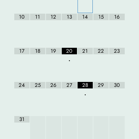
10
11
12
13
14
15
16
17
18
19
20
21
22
23
•
24
25
26
27
28
29
30
•
31