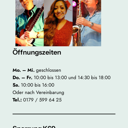
Öffnungszeiten
Mo. – Mi.
geschlossen
Do. – Fr.
10:00 bis 13:00 und 14:30 bis 18:00
Sa.
10:00 bis 16:00
Oder nach Vereinbarung
Tel.:
0179 / 599 64 25