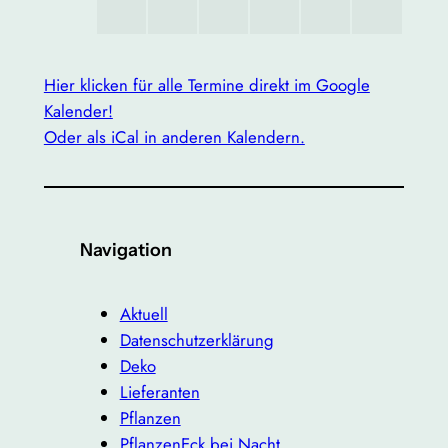
Hier klicken für alle Termine direkt im Google
Kalender!
Oder als iCal in anderen Kalendern.
Navigation
Aktuell
Datenschutzerklärung
Deko
Lieferanten
Pflanzen
PflanzenEck bei Nacht