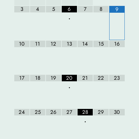
3
4
5
6
7
8
9
•
10
11
12
13
14
15
16
17
18
19
20
21
22
23
•
24
25
26
27
28
29
30
•