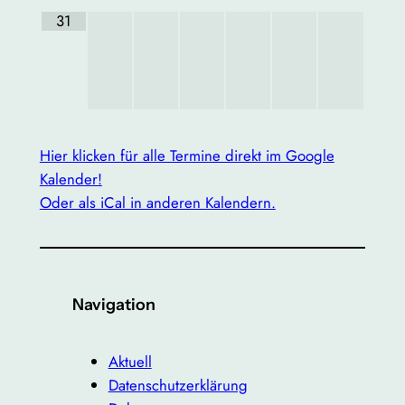
31
Hier klicken für alle Termine direkt im Google
Kalender!
Oder als iCal in anderen Kalendern.
Navigation
Aktuell
Datenschutzerklärung