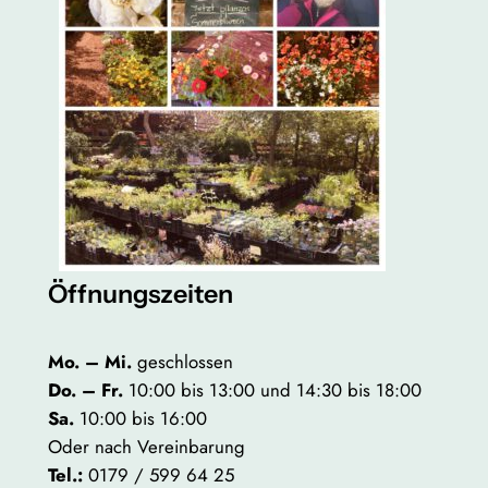
Öffnungszeiten
Mo. – Mi.
geschlossen
Do. – Fr.
10:00 bis 13:00 und 14:30 bis 18:00
Sa.
10:00 bis 16:00
Oder nach Vereinbarung
Tel.:
0179 / 599 64 25