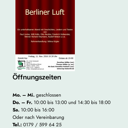
Öffnungszeiten
Mo. – Mi.
geschlossen
Do. – Fr.
10:00 bis 13:00 und 14:30 bis 18:00
Sa.
10:00 bis 16:00
Oder nach Vereinbarung
Tel.:
0179 / 599 64 25