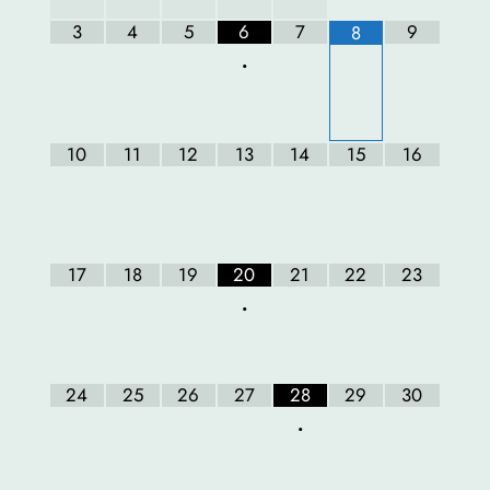
3
4
5
6
7
9
8
•
10
11
12
13
14
15
16
17
18
19
20
21
22
23
•
24
25
26
27
28
29
30
•