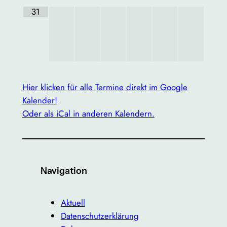
31
Hier klicken für alle Termine direkt im Google
Kalender!
Oder als iCal in anderen Kalendern.
Navigation
Aktuell
Datenschutzerklärung