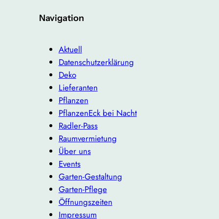
Navigation
Aktuell
Datenschutzerklärung
Deko
Lieferanten
Pflanzen
PflanzenEck bei Nacht
Radler-Pass
Raumvermietung
Über uns
Events
Garten-Gestaltung
Garten-Pflege
Öffnungszeiten
Impressum