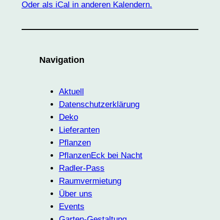
Oder als iCal in anderen Kalendern.
Navigation
Aktuell
Datenschutzerklärung
Deko
Lieferanten
Pflanzen
PflanzenEck bei Nacht
Radler-Pass
Raumvermietung
Über uns
Events
Garten-Gestaltung