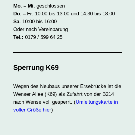
Mo. – Mi.
geschlossen
Do. – Fr.
10:00 bis 13:00 und 14:30 bis 18:00
Sa.
10:00 bis 16:00
Oder nach Vereinbarung
Tel.:
0179 / 599 64 25
Sperrung K69
Wegen des Neubaus unserer Ersebrücke ist die
Wenser Allee (K69) als Zufahrt von der B214
nach Wense voll gesperrt. (
Umleitungskarte in
voller Größe hier
)